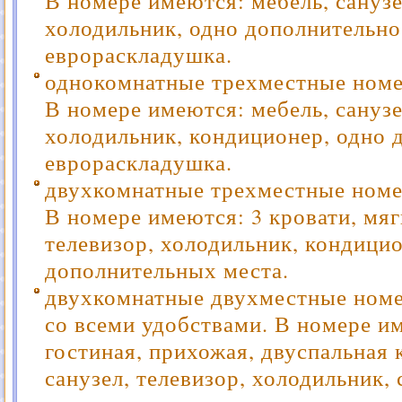
В номере имеются: мебель, санузе
холодильник, одно дополнительно
еврораскладушка.
однокомнатные трехместные номе
В номере имеются: мебель, санузе
холодильник, кондиционер, одно 
еврораскладушка.
двухкомнатные трехместные номе
В номере имеются: 3 кровати, мяг
телевизор, холодильник, кондицио
дополнительных места.
двухкомнатные двухместные номе
со всеми удобствами. В номере им
гостиная, прихожая, двуспальная 
санузел, телевизор, холодильник, 