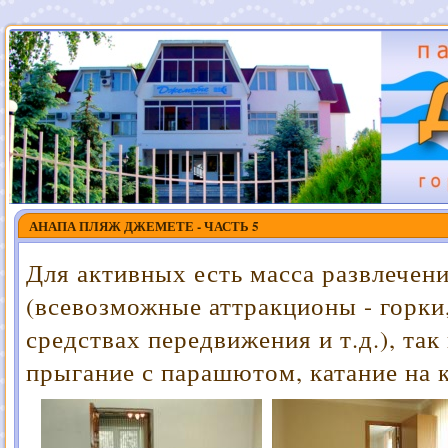
АНАПА ПЛЯЖ ДЖЕМЕТЕ - ЧАСТЬ 5
Для активных есть масса развлечен
(всевозможные аттракционы - горки
средствах передвижения и т.д.), так
прыгание с парашютом, катание на 