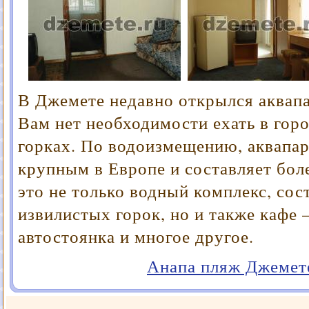
В Джемете недавно открылся аквапа
Вам нет необходимости ехать в горо
горках. По водоизмещению, аквапар
крупным в Европе и составляет боле
это не только водный комплекс, сос
извилистых горок, но и также кафе 
автостоянка и многое другое.
Анапа пляж Джемете